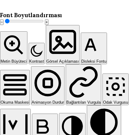
Font Boyutlandırması
−
+
Metin Büyüteci
Kontrast
Görsel Açıklaması
Disleksi Fontu
Okuma Maskesi
Animasyon Durdur
Bağlantıları Vurgula
Odak Vurgusu