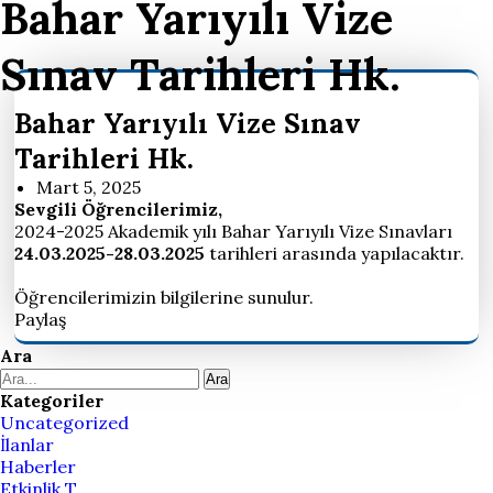
Bahar Yarıyılı Vize
Sınav Tarihleri Hk.
Bahar Yarıyılı Vize Sınav
Tarihleri Hk.
Mart 5, 2025
Sevgili Öğrencilerimiz,
2024-2025 Akademik yılı Bahar Yarıyılı Vize Sınavları
24.03.2025-28.03.2025
tarihleri arasında yapılacaktır.
Öğrencilerimizin bilgilerine sunulur.
Paylaş
Ara
Ara
Kategoriler
Uncategorized
İlanlar
Haberler
Etkinlik T