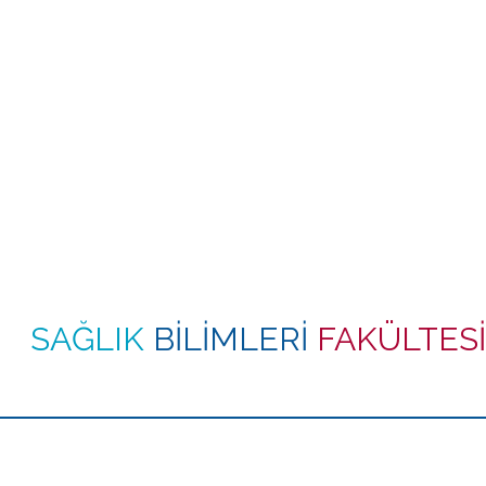
SAĞLIK
BİLİMLERİ
FAKÜLTESİ